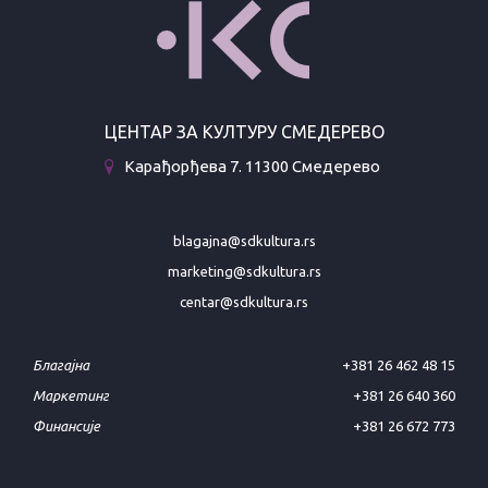
ЦЕНТАР ЗА КУЛТУРУ СМЕДЕРЕВО
Карађорђева 7. 11300 Смедерево
blagajna@sdkultura.rs
marketing@sdkultura.rs
centar@sdkultura.rs
Благајна
+381 26 462 48 15
Маркетинг
+381 26 640 360
Финансије
+381 26 672 773