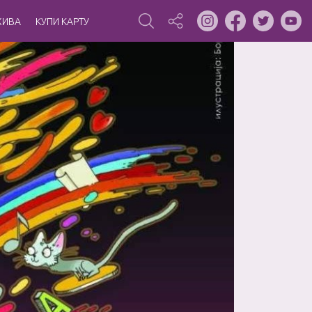
ХИВА
КУПИ КАРТУ