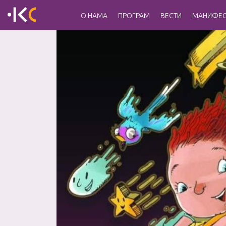
О НАМА
ПРОГРАМ
ВЕСТИ
МАНИФЕС