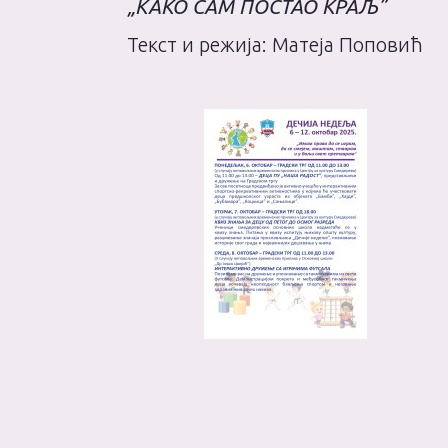
„КАКО САМ ПОСТАО КРАЉ”
Текст и режија: Матеја Поповић