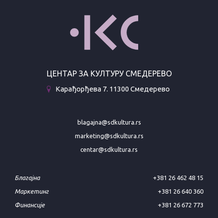
ЦЕНТАР ЗА КУЛТУРУ СМЕДЕРЕВО
Карађорђева 7. 11300 Смедерево
blagajna@sdkultura.rs
marketing@sdkultura.rs
centar@sdkultura.rs
Благајна
+381 26 462 48 15
Маркетинг
+381 26 640 360
Финансије
+381 26 672 773