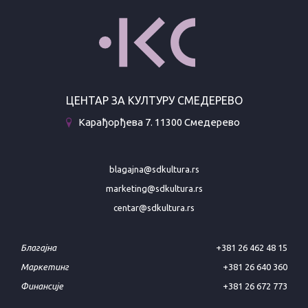
ЦЕНТАР ЗА КУЛТУРУ СМЕДЕРЕВО
Карађорђева 7. 11300 Смедерево
blagajna@sdkultura.rs
marketing@sdkultura.rs
centar@sdkultura.rs
Благајна
+381 26 462 48 15
Маркетинг
+381 26 640 360
Финансије
+381 26 672 773